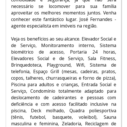
necessário se locomover para sua família
aproveitar os melhores momentos juntos. Venha
conhecer este fantástico lugar. José Fernandes -
agente especialista em imóveis na região.
Veja os benefícios ao seu alcance. Elevador Social e
de Serviço, Monitoramento interno, Sistema
biométrico de acesso, Portaria 24 horas,
Elevadores Social e de Serviço, Sala Fitness,
Brinquedoteca, Playground, Wifi, Sistema de
telefonia, Espaço Grill (mesas, cadeiras, pratos,
copos, talheres, churrasqueiras e forno de pizza),
Piscina para adultos e crianças, Entrada Social e
Serviço, Condomínio totalmente adaptado para
deslocamento de cadeirantes e pessoas com
deficiência e com acesso facilitado inclusive na
piscina, Deck molhado, Quadra poliesportiva
(tênis, futebol, basquete, voleibol), Sauna
masculina e feminina, Zeladoria, Reciclagem de