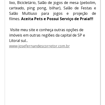
lixo, Bicicletário, Salão de jogos de mesa (pebolim,
carteado, ping pong, bilhar), Salão de Festas e
Salão Multiuso para jogos e projeção de
filmes.
Aceita Pets e Possui Serviço de Praia!!!
Visite meu site e conheça outras opções de
imóveis em outras regiões da capital de SP e
Litoral sul...
www.josefernandescorretor.com.br