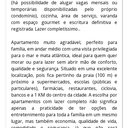
(há possibilidade de alugar vagas mensais ou
temporárias disponibilizadas pelo próprio
condomínio), cozinha, área de serviço, varanda
com espaço gourmet e escritura definitiva e
registrada. Lazer completíssimo...
Apartamento muito agradável, perfeito para
família, em andar médio com uma vista privilegiada
para o mar e mata atlântica, ideal para quem quer
morar ou para lazer sem abrir mão de conforto,
qualidade e segurança. Situado em uma excelente
localização, pois fica pertinho da praia (100 m) e
próximo a supermercados, escolas (públicas e
particulares), farmácias, restaurantes, ciclovia,
bancos e a 1 KM do centro da cidade. A escolha por
apartamentos com lazer completo não significa
apenas a praticidade de ter opções de
entretenimento para toda a família em um mesmo
lugar, mas também economia, qualidade de vida,
comodidade e segurança, já que não será