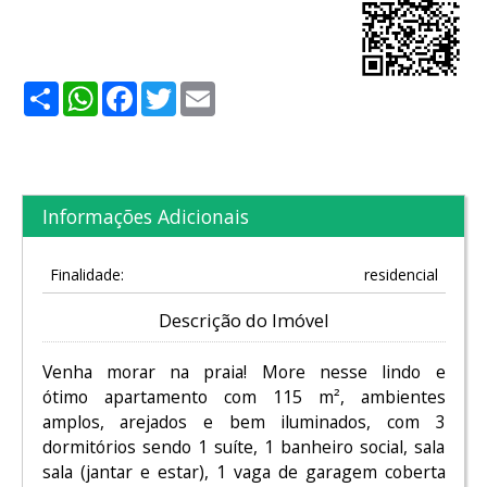
Share
WhatsApp
Facebook
Twitter
Email
Informações Adicionais
Finalidade:
residencial
Descrição do Imóvel
Venha morar na praia! More nesse lindo e
ótimo apartamento com 115 m², ambientes
amplos, arejados e bem iluminados, com 3
dormitórios sendo 1 suíte, 1 banheiro social, sala
sala (jantar e estar), 1 vaga de garagem coberta