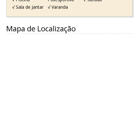
√ Sala de Jantar
√ Varanda
Mapa de Localização