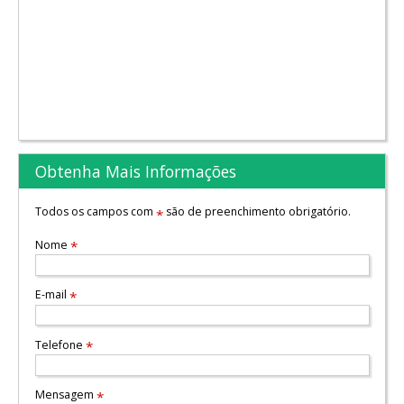
Obtenha Mais Informações
Todos os campos com
são de preenchimento obrigatório.
*
Nome
*
E-mail
*
Telefone
*
Mensagem
*