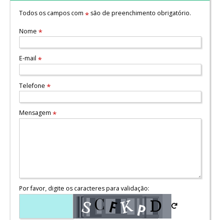
Todos os campos com
são de preenchimento obrigatório.
*
Nome
*
E-mail
*
Telefone
*
Mensagem
*
Por favor, digite os caracteres para validação: