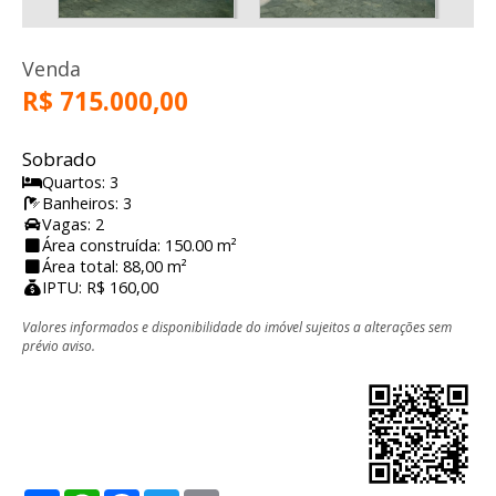
Venda
R$ 715.000,00
Sobrado
Quartos: 3
Banheiros: 3
Vagas: 2
Área construída: 150.00 m²
Área total: 88,00 m²
IPTU: R$ 160,00
Valores informados e disponibilidade do imóvel sujeitos a alterações sem
prévio aviso.