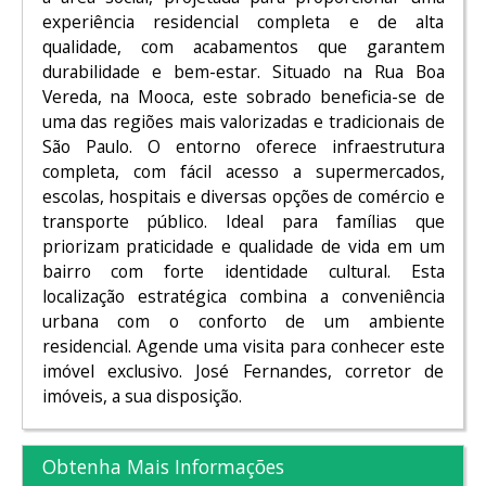
experiência residencial completa e de alta
qualidade, com acabamentos que garantem
durabilidade e bem-estar. Situado na Rua Boa
Vereda, na Mooca, este sobrado beneficia-se de
uma das regiões mais valorizadas e tradicionais de
São Paulo. O entorno oferece infraestrutura
completa, com fácil acesso a supermercados,
escolas, hospitais e diversas opções de comércio e
transporte público. Ideal para famílias que
priorizam praticidade e qualidade de vida em um
bairro com forte identidade cultural. Esta
localização estratégica combina a conveniência
urbana com o conforto de um ambiente
residencial. Agende uma visita para conhecer este
imóvel exclusivo. José Fernandes, corretor de
imóveis, a sua disposição.
Obtenha Mais Informações