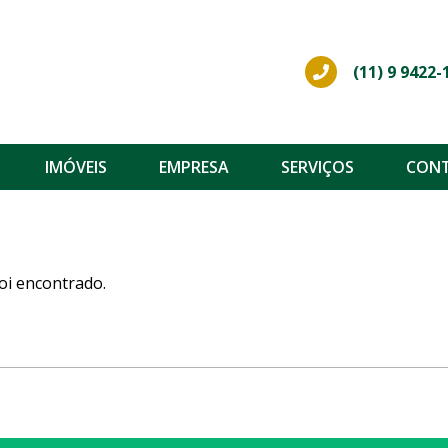
(11) 9 9422-
IMÓVEIS
EMPRESA
SERVIÇOS
CON
oi encontrado.