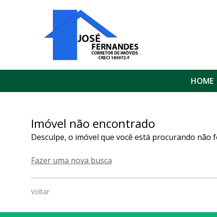
HOME
Imóvel não encontrado
Desculpe, o imóvel que você está procurando não f
Fazer uma nova busca
Voltar