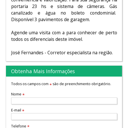
portaria 23 hs e sistema de câmeras. Gás
canalizado e água no boleto condominial.
Disponível 3 pavimentos de garagem.
Agende uma visita com a para conhecer de perto
todos os diferenciais deste imóvel.
José Fernandes - Corretor especialista na região.
Obtenha Mais Informações
Todos os campos com
são de preenchimento obrigatório.
*
Nome
*
E-mail
*
Telefone
*